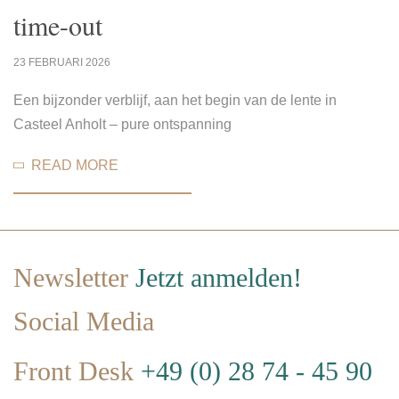
time-out
23 FEBRUARI 2026
Een bijzonder verblijf, aan het begin van de lente in
Casteel Anholt – pure ontspanning
READ MORE
Newsletter
Jetzt anmelden!
Social Media
Front Desk
+49 (0) 28 74 - 45 90