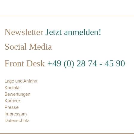
Newsletter
Jetzt anmelden!
Social Media
Front Desk
+49 (0) 28 74 - 45 90
Lage und Anfahrt
Kontakt
Bewertungen
Karriere
Presse
Impressum
Datenschutz