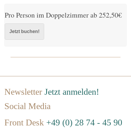
Pro Person im Doppelzimmer ab 252,50€
Jetzt buchen!
Newsletter
Jetzt anmelden!
Social Media
Front Desk
+49 (0) 28 74 - 45 90