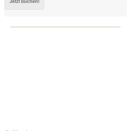
Jetzt buchen!