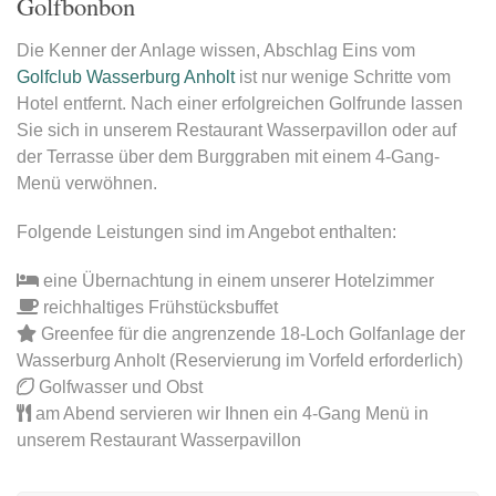
Golfbonbon
Die Kenner der Anlage wissen, Abschlag Eins vom
Golfclub Wasserburg Anholt
ist nur wenige Schritte vom
Hotel entfernt. Nach einer erfolgreichen Golfrunde lassen
Sie sich in unserem Restaurant Wasserpavillon oder auf
der Terrasse über dem Burggraben mit einem 4-Gang-
Menü verwöhnen.
Folgende Leistungen sind im Angebot enthalten:
eine Übernachtung in einem unserer Hotelzimmer
reichhaltiges Frühstücksbuffet
Greenfee für die angrenzende 18-Loch Golfanlage der
Wasserburg Anholt (Reservierung im Vorfeld erforderlich)
Golfwasser und Obst
am Abend servieren wir Ihnen ein 4-Gang Menü in
unserem Restaurant Wasserpavillon