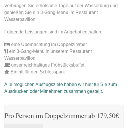
Verbringen Sie erholsame Tage auf der Wasserburg und
genießen Sie ein 3-Gang-Menü im Restaurant
Wasserpavillon.
Folgende Leistungen sind im Angebot enthalten:
eine Übernachtung im Doppelzimmer
ein 3-Gang-Menü in unserem Restaurant
Wasserpavillon
unser reichhaltiges Frühstücksbuffet
Eintritt für den Schlosspark
Alle möglichen Ausflugsziele haben wir hier für Sie zum
Ausdrucken oder Mitnehmen zusammen gestellt.
Pro Person im Doppelzimmer ab 179,50€