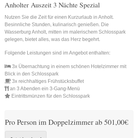
Anholter Auszeit 3 Nächte Spezial
Nutzen Sie die Zeit für einen Kurzurlaub in Anholt.
Besinnliche Stunden, kulinarisch genießen. Die
Wasserburg Anholt, mitten im malerischem Schlosspark
gelegen, bietet alles, was das Herz begehrt.
Folgende Leistungen sind im Angebot enthalten:
3x Übernachtung in einem schönen Hotelzimmer mit
Blick in den Schlosspark
3x reichhaltiges Frühstücksbuffet
an 3 Abenden ein 3-Gang-Menü
Eintrittsmünzen für den Schlosspark
Pro Person im Doppelzimmer ab 501,00€