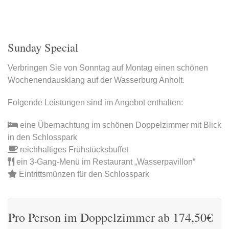
Sunday Special
Verbringen Sie von Sonntag auf Montag einen schönen
Wochenendausklang auf der Wasserburg Anholt.
Folgende Leistungen sind im Angebot enthalten:
eine Übernachtung im schönen Doppelzimmer mit Blick
in den Schlosspark
reichhaltiges Frühstücksbuffet
ein 3-Gang-Menü im Restaurant „Wasserpavillon“
Eintrittsmünzen für den Schlosspark
Pro Person im Doppelzimmer ab 174,50€