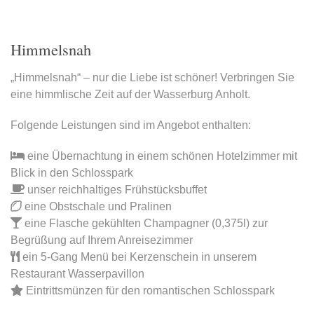
Himmelsnah
„Himmelsnah“ – nur die Liebe ist schöner! Verbringen Sie
eine himmlische Zeit auf der Wasserburg Anholt.
Folgende Leistungen sind im Angebot enthalten:
eine Übernachtung in einem schönen Hotelzimmer mit
Blick in den Schlosspark
unser reichhaltiges Frühstücksbuffet
eine Obstschale und Pralinen
eine Flasche gekühlten Champagner (0,375l) zur
Begrüßung auf Ihrem Anreisezimmer
ein 5-Gang Menü bei Kerzenschein in unserem
Restaurant Wasserpavillon
Eintrittsmünzen für den romantischen Schlosspark