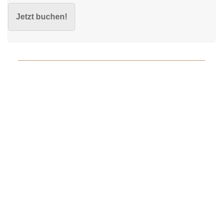
Jetzt buchen!