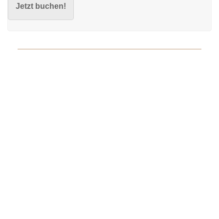
Jetzt buchen!