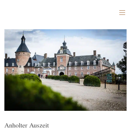
Anholter Auszeit