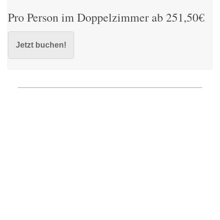
Pro Person im Doppelzimmer ab 251,50€
Jetzt buchen!