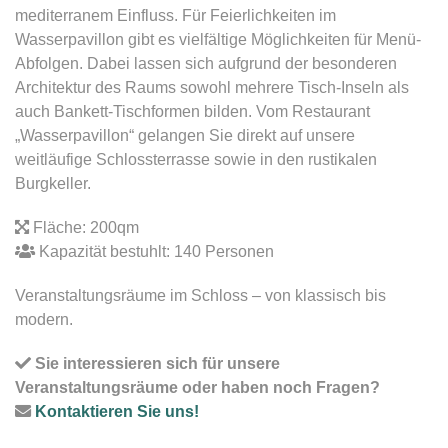
mediterranem Einfluss. Für Feierlichkeiten im
Wasserpavillon gibt es vielfältige Möglichkeiten für Menü-
Abfolgen. Dabei lassen sich aufgrund der besonderen
Architektur des Raums sowohl mehrere Tisch-Inseln als
auch Bankett-Tischformen bilden. Vom Restaurant
„Wasserpavillon“ gelangen Sie direkt auf unsere
weitläufige Schlossterrasse sowie in den rustikalen
Burgkeller.
Fläche: 200qm
Kapazität bestuhlt: 140 Personen
Veranstaltungsräume im Schloss – von klassisch bis
modern.
Sie interessieren sich für unsere
Veranstaltungsräume oder haben noch Fragen?
Kontaktieren Sie uns!