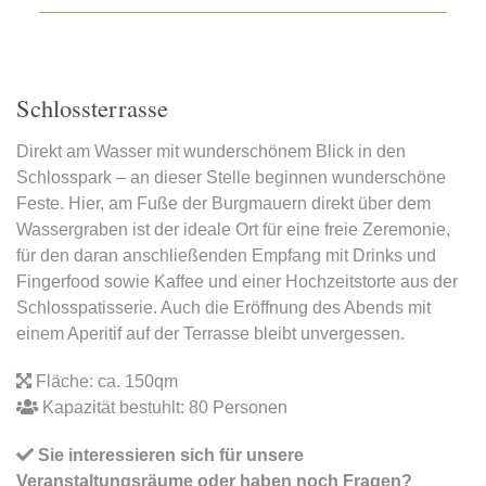
Schlossterrasse
Direkt am Wasser mit wunderschönem Blick in den
Schlosspark – an dieser Stelle beginnen wunderschöne
Feste. Hier, am Fuße der Burgmauern direkt über dem
Wassergraben ist der ideale Ort für eine freie Zeremonie,
für den daran anschließenden Empfang mit Drinks und
Fingerfood sowie Kaffee und einer Hochzeitstorte aus der
Schlosspatisserie. Auch die Eröffnung des Abends mit
einem Aperitif auf der Terrasse bleibt unvergessen.
Fläche: ca. 150qm
Kapazität bestuhlt: 80 Personen
Sie interessieren sich für unsere
Veranstaltungsräume oder haben noch Fragen?