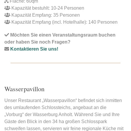
Fläche: 60qm
Kapazität bestuhlt: 10-24 Personen
Kapazität Empfang: 35 Personen
Kapazität Empfang (incl. Hotelhalle): 140 Personen
Möchten Sie einen Veranstaltungsraum buchen
oder haben Sie noch Fragen?
Kontaktieren Sie uns!
Wasserpavillon
Unser Restaurant „Wasserpavillon“ befindet sich inmitten
des umlaufenden Schlossteichs, angebaut an die
„Vorburg“ der Wasserburg Anholt. Während Sie und Ihre
Gäste den Blick in den 34 ha großen Schlosspark
schweifen lassen, servieren wir feine regionale Küche mit