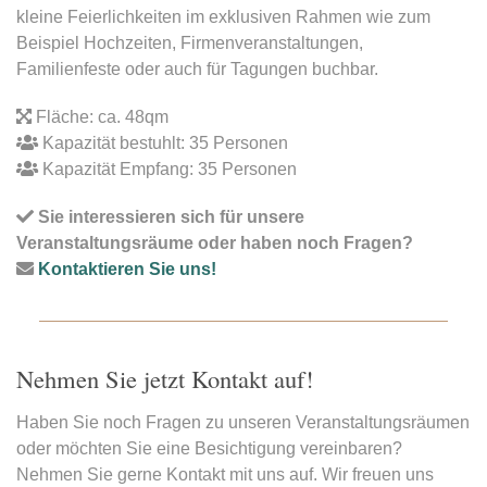
kleine Feierlichkeiten im exklusiven Rahmen wie zum
Beispiel Hochzeiten, Firmenveranstaltungen,
Familienfeste oder auch für Tagungen buchbar.
Fläche: ca. 48qm
Kapazität bestuhlt: 35 Personen
Kapazität Empfang: 35 Personen
Sie interessieren sich für unsere
Veranstaltungsräume oder haben noch Fragen?
Kontaktieren Sie uns!
Nehmen Sie jetzt Kontakt auf!
Haben Sie noch Fragen zu unseren Veranstaltungsräumen
oder möchten Sie eine Besichtigung vereinbaren?
Nehmen Sie gerne Kontakt mit uns auf. Wir freuen uns