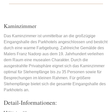
Kaminzimmer
Das Kaminzimmer ist unmittelbar an die großzügige
Eingangshalle des Parkhotels angeschlossen und besticht
durch eine warme Farbgebung. Zahlreiche Gemälde des
Malers Franz Nadorp aus dem 19. Jahrhundert verleihen
dem Raum eine musealen Charakter. Durch die
ausgestrahlte Privatsphäre eignet sich das Kaminzimmer
optimal für Stehempfänge bis zu 35 Personen sowie für
Besprechungen im kleinen Rahmen. Für größere
Stehempfänge bietet sich die gesamte Eingangshalle des
Parkhotels an.
Detail-Informationen: