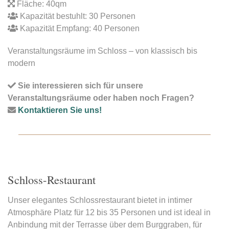
Fläche: 40qm
Kapazität bestuhlt: 30 Personen
Kapazität Empfang: 40 Personen
Veranstaltungsräume im Schloss – von klassisch bis
modern
Sie interessieren sich für unsere
Veranstaltungsräume oder haben noch Fragen?
Kontaktieren Sie uns!
Schloss-Restaurant
Unser elegantes Schlossrestaurant bietet in intimer
Atmosphäre Platz für 12 bis 35 Personen und ist ideal in
Anbindung mit der Terrasse über dem Burggraben, für