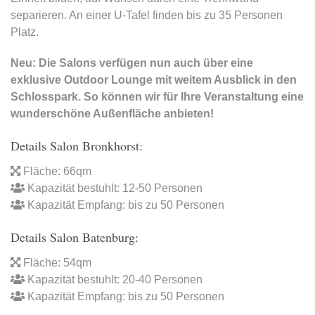
separieren. An einer U-Tafel finden bis zu 35 Personen
Platz.
Neu: Die Salons verfügen nun auch über eine
exklusive Outdoor Lounge mit weitem Ausblick in den
Schlosspark. So können wir für Ihre Veranstaltung eine
wunderschöne Außenfläche anbieten!
Details Salon Bronkhorst:
Fläche: 66qm
Kapazität bestuhlt: 12-50 Personen
Kapazität Empfang: bis zu 50 Personen
Details Salon Batenburg:
Fläche: 54qm
Kapazität bestuhlt: 20-40 Personen
Kapazität Empfang: bis zu 50 Personen