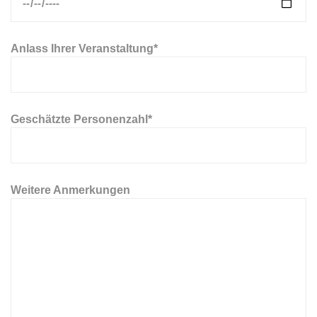
Anlass Ihrer Veranstaltung*
Geschätzte Personenzahl*
Weitere Anmerkungen