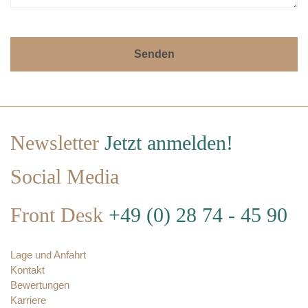
Newsletter
Jetzt anmelden!
Social Media
Front Desk
+49 (0) 28 74 - 45 90
Lage und Anfahrt
Kontakt
Bewertungen
Karriere