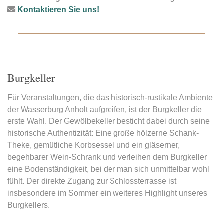
Kontaktieren Sie uns!
Burgkeller
Für Veranstaltungen, die das historisch-rustikale Ambiente
der Wasserburg Anholt aufgreifen, ist der Burgkeller die
erste Wahl. Der Gewölbekeller besticht dabei durch seine
historische Authentizität: Eine große hölzerne Schank-
Theke, gemütliche Korbsessel und ein gläserner,
begehbarer Wein-Schrank und verleihen dem Burgkeller
eine Bodenständigkeit, bei der man sich unmittelbar wohl
fühlt. Der direkte Zugang zur Schlossterrasse ist
insbesondere im Sommer ein weiteres Highlight unseres
Burgkellers.