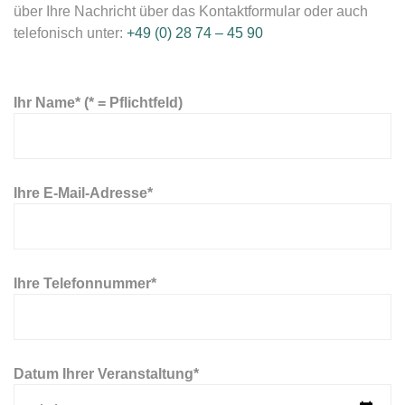
über Ihre Nachricht über das Kontaktformular oder auch
telefonisch unter:
+49 (0) 28 74 – 45 90
Ihr Name* (* = Pflichtfeld)
Ihre E-Mail-Adresse*
Ihre Telefonnummer*
Datum Ihrer Veranstaltung*