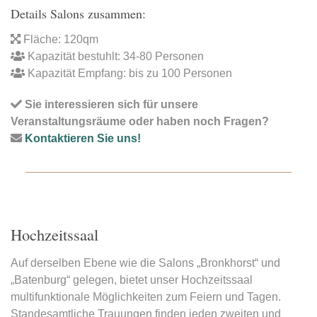
Details Salons zusammen:
Fläche: 120qm
Kapazität bestuhlt: 34-80 Personen
Kapazität Empfang: bis zu 100 Personen
Sie interessieren sich für unsere
Veranstaltungsräume oder haben noch Fragen?
Kontaktieren Sie uns!
Hochzeitssaal
Auf derselben Ebene wie die Salons „Bronkhorst“ und
„Batenburg“ gelegen, bietet unser Hochzeitssaal
multifunktionale Möglichkeiten zum Feiern und Tagen.
Standesamtliche Trauungen finden jeden zweiten und