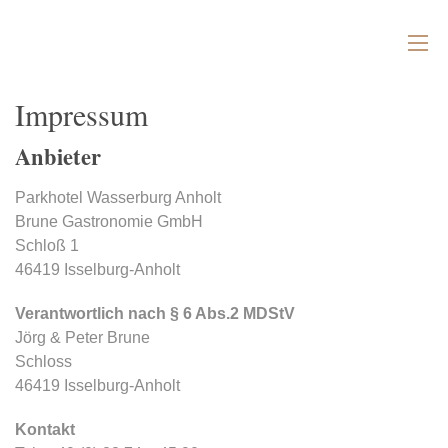
Impressum
Anbieter
Parkhotel Wasserburg Anholt
Brune Gastronomie GmbH
Schloß 1
46419 Isselburg-Anholt
Verantwortlich nach § 6 Abs.2 MDStV
Jörg & Peter Brune
Schloss
46419 Isselburg-Anholt
Kontakt