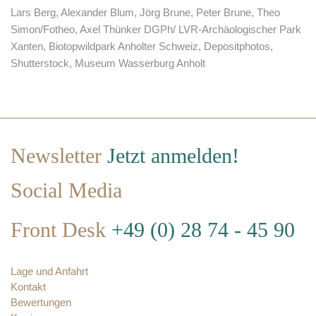
Lars Berg, Alexander Blum, Jörg Brune, Peter Brune, Theo
Simon/Fotheo, Axel Thünker DGPh/ LVR-Archäologischer Park
Xanten, Biotopwildpark Anholter Schweiz, Depositphotos,
Shutterstock, Museum Wasserburg Anholt
Newsletter
Jetzt anmelden!
Social Media
Front Desk
+49 (0) 28 74 - 45 90
Lage und Anfahrt
Kontakt
Bewertungen