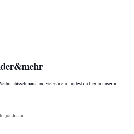
ender&mehr
Weihnachtsschmaus und vieles mehr, findest du hier in unserm
 folgendes an: