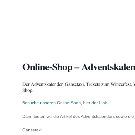
Online-Shop – Adventskal
Der Adventskalender, Gänsetaxi, Tickets zum Winzerfest, 
Shop.
Besuche unseren Online-Shop, hier der Link …
Darin bieten wir die Artikel des Adventskalenders sowie die
Gänsetaxi