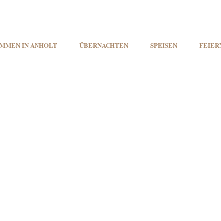
MMEN IN ANHOLT
ÜBERNACHTEN
SPEISEN
FEIER