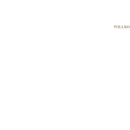
WILLKO