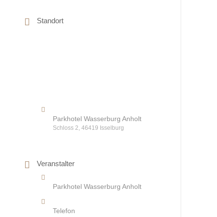
Standort
Parkhotel Wasserburg Anholt
Schloss 2, 46419 Isselburg
Veranstalter
Parkhotel Wasserburg Anholt
Telefon