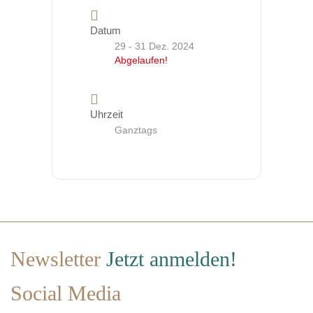
Datum
29 - 31 Dez. 2024
Abgelaufen!
Uhrzeit
Ganztags
Newsletter
Jetzt anmelden!
Social Media