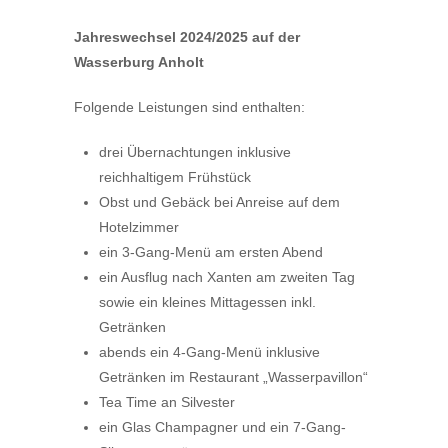
Jahreswechsel 2024/2025 auf der
Wasserburg Anholt
Folgende Leistungen sind enthalten:
drei Übernachtungen inklusive
reichhaltigem Frühstück
Obst und Gebäck bei Anreise auf dem
Hotelzimmer
ein 3-Gang-Menü am ersten Abend
ein Ausflug nach Xanten am zweiten Tag
sowie ein kleines Mittagessen inkl.
Getränken
abends ein 4-Gang-Menü inklusive
Getränken im Restaurant „Wasserpavillon“
Tea Time an Silvester
ein Glas Champagner und ein 7-Gang-