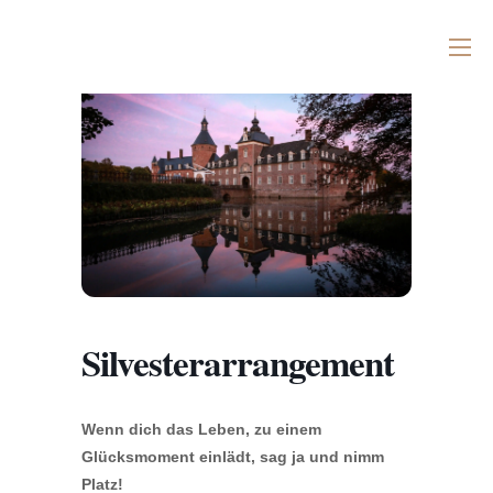
Silvesterarrangement
Wenn dich das Leben,
zu einem
Glücksmoment einlädt, sag ja und nimm
Platz!