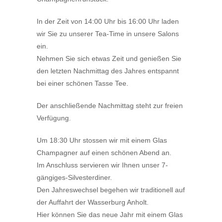
In der Zeit von 14:00 Uhr bis 16:00 Uhr laden
wir Sie zu unserer Tea-Time in unsere Salons
ein.
Nehmen Sie sich etwas Zeit und genießen Sie
den letzten Nachmittag des Jahres entspannt
bei einer schönen Tasse Tee.
Der anschließende Nachmittag steht zur freien
Verfügung.
Um 18:30 Uhr stossen wir mit einem Glas
Champagner auf einen schönen Abend an.
Im Anschluss servieren wir Ihnen unser 7-
gängiges-Silvesterdiner.
Den Jahreswechsel begehen wir traditionell auf
der Auffahrt der Wasserburg Anholt.
Hier können Sie das neue Jahr mit einem Glas