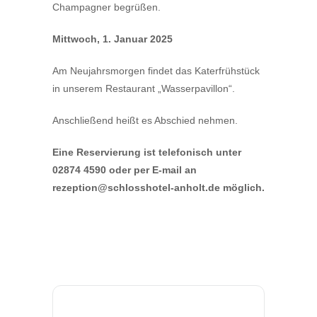
Champagner begrüßen.
Mittwoch, 1. Januar 2025
Am Neujahrsmorgen findet das Katerfrühstück
in unserem Restaurant „Wasserpavillon“.
Anschließend heißt es Abschied nehmen.
Eine Reservierung ist telefonisch unter
02874 4590 oder per E-mail an
rezeption@schlossho
tel-anholt.de
möglich.