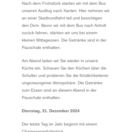
Nach dem Frühstück starten wir mit dem Bus
unseren Ausflug nach Xanten. Hier nehmen wir
an einer Stadtrundfahrt teil und besichtigen
den Dom. Bevor wir mit dem Bus nach Anholt
zurück fahren, stärken wir uns bei einem
kleinen Mittagessen. Die Getränke sind in der
Pauschale enthalten.
Am Abend laden wir Sie wieder in unsere
Küche ein. Schauen Sie den Köchen über die
Schulter und probieren Sie die Köstlichkeitenin
ungezwungener Atmopshäre. Die Getränke
zum Essen sind an diesem Abend in der
Pauschale enthalten.
Dienstag, 31. Dezember 2024
Der letzte Tag im Jahr beginnt mit einem
Champagnerfrühstück.