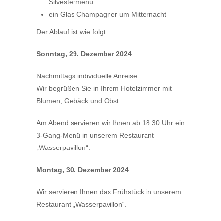
Silvestermenü
ein Glas Champagner um Mitternacht
Der Ablauf ist wie folgt:
Sonntag, 29. Dezember 2024
Nachmittags individuelle Anreise.
Wir begrüßen Sie in Ihrem Hotelzimmer mit
Blumen, Gebäck und Obst.
Am Abend servieren wir Ihnen ab 18:30 Uhr ein
3-Gang-Menü in unserem Restaurant
„Wasserpavillon“.
Montag, 30. Dezember 2024
Wir servieren Ihnen das Frühstück in unserem
Restaurant „Wasserpavillon“.