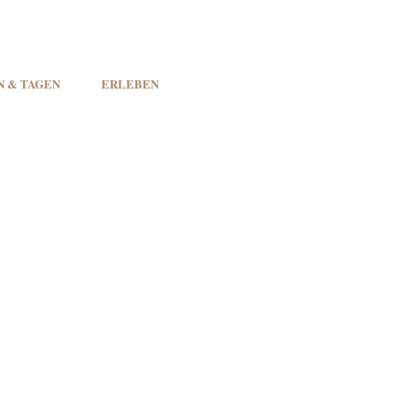
N & TAGEN
ERLEBEN