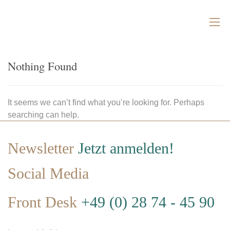
Nothing Found
It seems we can’t find what you’re looking for. Perhaps
searching can help.
Newsletter
Jetzt anmelden!
Social Media
Front Desk
+49 (0) 28 74 - 45 90