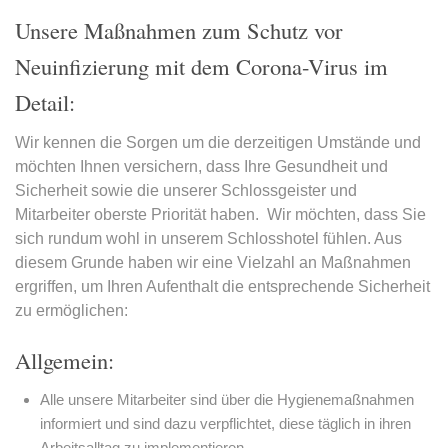
Unsere Maßnahmen zum Schutz vor
Neuinfizierung mit dem Corona-Virus im
Detail:
Wir kennen die Sorgen um die derzeitigen Umstände und
möchten Ihnen versichern, dass Ihre Gesundheit und
Sicherheit sowie die unserer Schlossgeister und
Mitarbeiter oberste Priorität haben. Wir möchten, dass Sie
sich rundum wohl in unserem Schlosshotel fühlen. Aus
diesem Grunde haben wir eine Vielzahl an Maßnahmen
ergriffen, um Ihren Aufenthalt die entsprechende Sicherheit
zu ermöglichen:
Allgemein:
Alle unsere Mitarbeiter sind über die Hygienemaßnahmen
informiert und sind dazu verpflichtet, diese täglich in ihren
Arbeitsalltag zu implementieren.