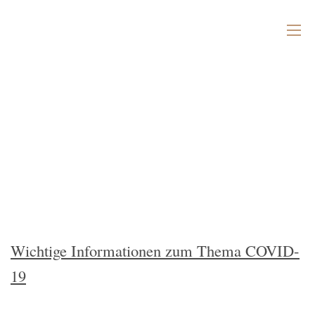
Wichtige Informationen zum Thema COVID-
19