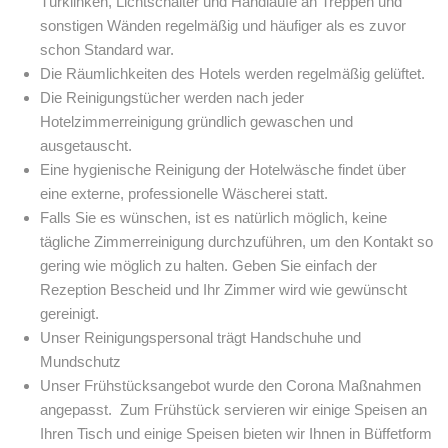
Türklinken, Lichtschalter und Handläufe an Treppen und
sonstigen Wänden regelmäßig und häufiger als es zuvor
schon Standard war.
Die Räumlichkeiten des Hotels werden regelmäßig gelüftet.
Die Reinigungstücher werden nach jeder
Hotelzimmerreinigung gründlich gewaschen und
ausgetauscht.
Eine hygienische Reinigung der Hotelwäsche findet über
eine externe, professionelle Wäscherei statt.
Falls Sie es wünschen, ist es natürlich möglich, keine
tägliche Zimmerreinigung durchzuführen, um den Kontakt so
gering wie möglich zu halten. Geben Sie einfach der
Rezeption Bescheid und Ihr Zimmer wird wie gewünscht
gereinigt.
Unser Reinigungspersonal trägt Handschuhe und
Mundschutz
Unser Frühstücksangebot wurde den Corona Maßnahmen
angepasst.
Zum Frühstück servieren wir einige Speisen an
Ihren Tisch und einige Speisen bieten wir Ihnen in Büffetform