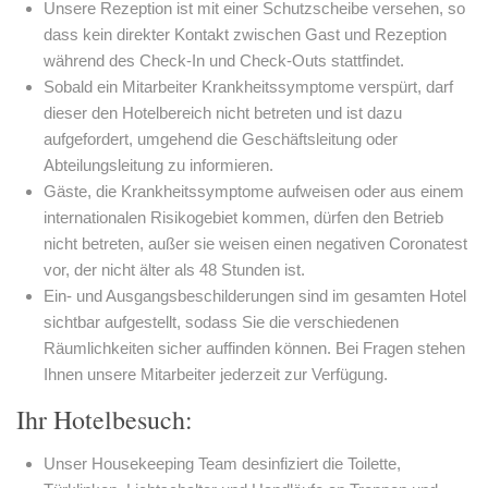
Unsere Rezeption ist mit einer Schutzscheibe versehen, so
dass kein direkter Kontakt zwischen Gast und Rezeption
während des Check-In und Check-Outs stattfindet.
Sobald ein Mitarbeiter Krankheitssymptome verspürt, darf
dieser den Hotelbereich nicht betreten und ist dazu
aufgefordert, umgehend die Geschäftsleitung oder
Abteilungsleitung zu informieren.
Gäste, die Krankheitssymptome aufweisen oder aus einem
internationalen Risikogebiet kommen, dürfen den Betrieb
nicht betreten, außer sie weisen einen negativen Coronatest
vor, der nicht älter als 48 Stunden ist.
Ein- und Ausgangsbeschilderungen sind im gesamten Hotel
sichtbar aufgestellt, sodass Sie die verschiedenen
Räumlichkeiten sicher auffinden können. Bei Fragen stehen
Ihnen unsere Mitarbeiter jederzeit zur Verfügung.
Ihr Hotelbesuch:
Unser Housekeeping Team desinfiziert die Toilette,