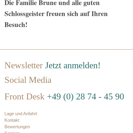
Die Familie Brune und alle guten
Schlossgeister freuen sich auf Ihren
Besuch!
Newsletter
Jetzt anmelden!
Social Media
Front Desk
+49 (0) 28 74 - 45 90
Lage und Anfahrt
Kontakt
Bewertungen