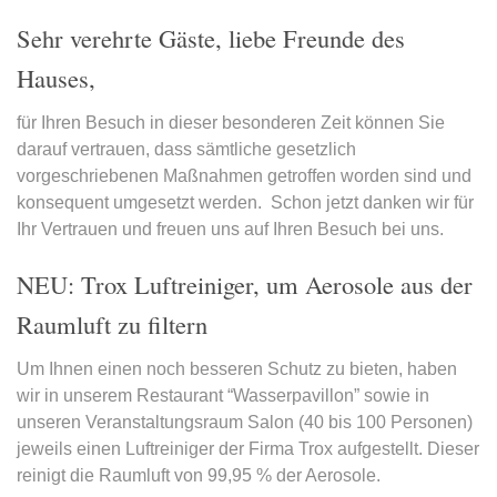
Sehr verehrte Gäste, liebe Freunde des
Hauses,
für Ihren Besuch in dieser besonderen Zeit können Sie
darauf vertrauen, dass sämtliche gesetzlich
vorgeschriebenen Maßnahmen getroffen worden sind und
konsequent umgesetzt werden.
Schon jetzt danken wir für
Ihr Vertrauen und freuen uns auf Ihren Besuch bei uns.
NEU: Trox Luftreiniger, um Aerosole aus der
Raumluft zu filtern
Um Ihnen einen noch besseren Schutz zu bieten, haben
wir in unserem Restaurant “Wasserpavillon” sowie in
unseren Veranstaltungsraum Salon (40 bis 100 Personen)
jeweils einen Luftreiniger der Firma Trox aufgestellt. Dieser
reinigt die Raumluft von 99,95 % der Aerosole.