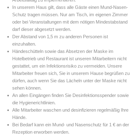
In unserem Haus gilt, dass alle Gäste einen Mund-Nasen-
Schutz tragen müssen. Nur am Tisch, im eigenen Zimmer
oder bei Veranstaltungen mit dem nötigen Mindestabstand
darf dieser abgesetzt werden.
Der Abstand von 1,5 m zu anderen Personen ist
einzuhalten.
Händeschütteln sowie das Absetzen der Maske im
Hotelbetrieb und Restaurant ist unseren Mitarbeitern nicht
gestattet, um ein Infektionsrisiko zu vermeiden. Unsere
Mitarbeiter freuen sich, Sie in unserem Hause begrüßen zu
dürfen, auch wenn Sie das Lächeln unter der Maske nicht
sehen können.
An allen Eingängen finden Sie Desinfektionsspender sowie
die Hygienerichtlinien.
Alle Mitarbeiter waschen und desinfizieren regelmäßig Ihre
Hände.
Bei Bedarf kann ein Mund- und Nasenschutz für 1 € an der
Rezeption erworben werden.